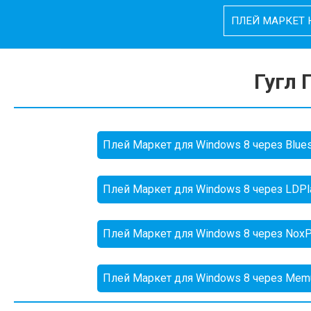
Перейти
ПЛЕЙ МАРКЕТ 
к
контенту
Гугл 
Плей Маркет для Windows 8 через Blues
Плей Маркет для Windows 8 через LDPl
Плей Маркет для Windows 8 через NoxP
Плей Маркет для Windows 8 через Mem