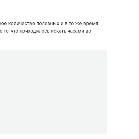
ное количество полезных и в то же время
то, что приходилось искать часами во