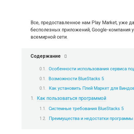
Все, предоставленное нам Play Market, уже 
бесполезных приложений, Google-компания у
всемирной сети.
Содержание
Особенности использования сервиса по
Возможности BlueStacks 5
Как установить Плей Маркет для Виндов
Как пользоваться программой
Системные требования BlueStacks 5
Преимущества и недостатки программы