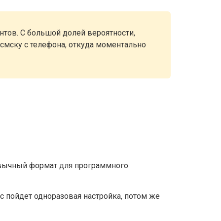
ентов. С большой долей вероятности,
смску с телефона, откуда моментально
ривычный формат для программного
с пойдет одноразовая настройка, потом же