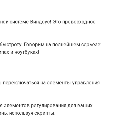
ной системе Виндоус! Это превосходное
 быстроту. Говорим на полнейшем серьезе:
пах и ноутбуках!
м, переключаться на элементы управления,
ия элементов регулирования для ваших
нь, используя скрипты.